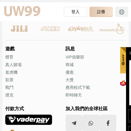
登入
註冊
遊戲
訊息
體育
VIP俱樂部
真人賭場
商城
老虎機
優惠
彩票
大獎
戰鬥
應用程式下載
撲克
即時聊天
付款方式
加入我們的全球社區