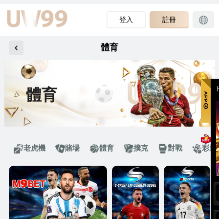
登入
註冊
體育
體育
老虎機
賭場
體育
撲克
對戰
彩票