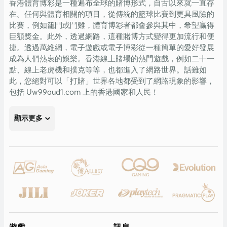
香港體育博彩是一種遍布全球的賭博形式，自古以來就一直存
在。任何與體育相關的項目，從傳統的籃球比賽到更具風險的
比賽，例如籠鬥或鬥雞，體育博彩者都會參與其中，希望贏得
巨額獎金。此外，透過網路，這種賭博方式變得更加流行和便
捷。透過萬維網，電子遊戲或電子博彩從一種簡單的愛好發展
成為人們熱衷的娛樂。香港線上賭場的熱門遊戲，例如二十一
點、線上老虎機和撲克等等，也都進入了網路世界。話雖如
此，您絕對可以「打賭」世界各地都受到了網路現象的影響，
包括 Uw99aud1.com 上的香港國家和人民！
無論你是新手還是經驗豐富的老手，你可能都渴望進入激動人
顯示更多
心的博彩世界，或試圖增加你的獎金。無論你想在哪裡、以何
種方式下注，無論是親臨現場觀看棒球或足球比賽，還是在家
中舒適地透過電腦在線下注，我們該如何開始並取得成功呢？
你只需要一點運氣、對運動員或自己的信心，以及希望你的資
金投入正確的池子，聽起來對嗎？不，絕對不止於此。親愛的
讀者們，幸運的是，我們不會止步於此，因為我們將為你提供
成為優秀運動員的秘訣，讓你在 UW99 上賺大錢！
為什麼許多賭徒透過香港的運動博彩成為百萬富
翁？