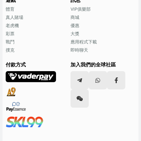
遊戲
訊息
體育
VIP俱樂部
博彩本身就是一種高風險的行業，但它是一種高風險、高回報
真人賭場
商城
的考驗。風險激發了人們的興奮感，驅使我們投注，希望贏得
比前一天多幾位數的獎金。為了實現這一目標，人們可以全力
老虎機
優惠
以赴，也可以運用策略，而後者通常會帶來百萬富翁。透過運
彩票
大獎
用適當的策略並合理投注，你也可能贏得巨額獎金。
戰鬥
應用程式下載
現在要強調的一點是，休閒博彩者和職業博彩者之間的絕對區
撲克
即時聊天
別在於保持冷靜。重要的是要注意，這適用於你所做的任何事
情，例如在工作中或在任何有壓力的情況下。話雖如此，在工
付款方式
加入我們的全球社區
作中，職業博彩者也將體育博彩視為他們的「工作」。更多關
於這方面的內容將在成為更優秀、更成功的體育博彩者的重要
技巧中介紹。
來自職業博彩者的秘密線上博彩策略
首先，最重要的是，必須掌握線上博弈的基礎知識，才能有效
運用策略。一旦您了解了香港體育博彩的運作方式，並知道了
某支球隊或球員的勝率，您就可以開始製定一些策略了。
一種策略是專注於一項特定的運動。就像實體賭場中世界知名
的職業賭徒專注於某一特定遊戲（例如二十一點或輪盤賭）一