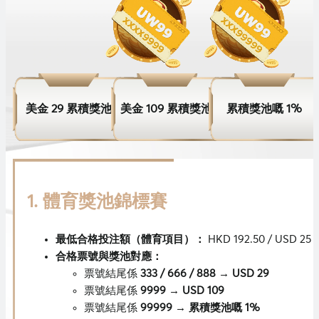
美金 29 累積獎池
美金 109 累積獎池
累積獎池嘅 1%
1. 體育獎池錦標賽
最低合格投注額（體育項目）：
HKD 192.50 / USD 25
合格票號與獎池對應：
票號結尾係
333 / 666 / 888 → USD 29
票號結尾係
9999 → USD 109
票號結尾係
99999 → 累積獎池嘅 1%