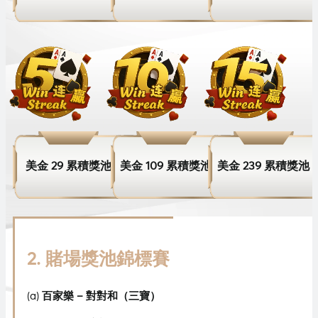
美金 29 累積獎池
美金 109 累積獎池
美金 239 累積獎池
2. 賭場獎池錦標賽
(a)
百家樂 – 對對和（三寶）