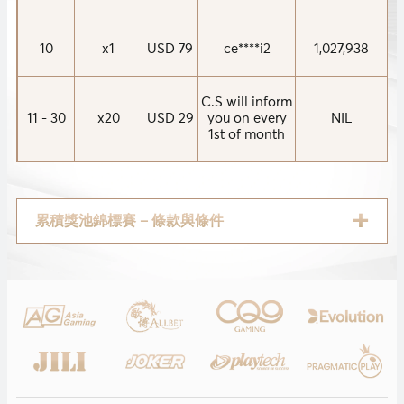
10
x1
USD 79
ce****i2
1,027,938
C.S will inform
11 - 30
x20
USD 29
you on every
NIL
1st of month
累積獎池錦標賽 – 條款與條件
本累積獎池錦標賽向所有 UW99 會員開放。
本錦標賽自 2023 年 4 月 1 日 00:00:00（GMT+8）
起開始，並將按月持續進行。
獲勝者將根據每位會員自當月首日 00:00:00 至末日
23:59:59（GMT+8）累積嘅前十筆最高有效投注流水
進行評定。