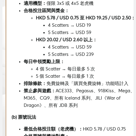
適用機型：
僅限 3x5 或 4x5 老虎機
合格投注區間與獎金：
HKD 5.78 / USD 0.75 至 HKD 19.25 / USD 2.50：
4 Scatters → USD 19
5 Scatters → USD 59
HKD 20.02 / USD 2.60 以上：
4 Scatters → USD 59
5 Scatters → USD 239
每日申領獎勵上限：
4 個 Scatter → 每日最多 5 次
5 個 Scatter → 每日最多 1 次
排除條款：
免費旋轉及「購買免費旋轉」功能唔計入
禁止參與遊戲：
ACE333、Pegasus、918Kiss、Mega、
M365、CQ9、所有 Iceland 系列、JILI《War of
Dragon》、所有 JDB 系列
(b) 票號玩法
最低合格投注額（老虎機）：
HKD 5.78 / USD 0.75