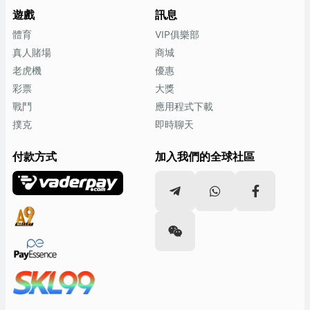
遊戲
訊息
排行榜將於每日 18:00:00（GMT+8）之前更新。
體育
VIP俱樂部
月度獲勝者將通過私人消息、LINE、在線客服、
真人賭場
商城
WhatsApp、Telegram 或微信接收通知，同時排行
老虎機
優惠
榜將喺每月第 3 天更新以確認結果。
彩票
大獎
喺本排行榜錦標賽中獲得嘅任何免費投注（Free
戰鬥
應用程式下載
Bet）獎勵將直接計入會員賬戶，且無需任何流水要
撲克
即時聊天
求。
若兩名或以上會員獲得相同排行榜名次，該名次對應
付款方式
加入我們的全球社區
嘅獎勵將平均分配。
如發現參賽者喺相同地址或 IP 下註冊多個賬戶，將
被自動取消參賽資格。
UW99 保留喺任何時間暫停、修改或取消錦標賽嘅權
利，無論針對所有參賽者或個別參賽者。
參與本錦標賽須遵守 UW99 標準累積獎池錦標賽條
款與條件。