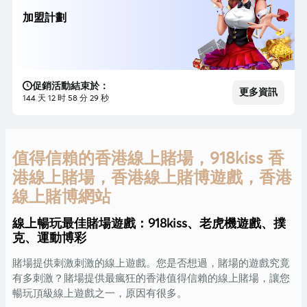
加盟計劃
促銷活動結束於：
更多資訊
144 天 12 时 58 分 28 秒
值得信賴的香港線上賭場，918kiss 香
港線上賭場，香港線上賭博遊戲，香港
線上賭博網站
線上暢玩最佳賭場遊戲：918kiss、老虎機遊戲、撲
克、運動博彩
賭場提供刺激刺激的線上遊戲。您是否想過，賭場的遊戲究竟
有多刺激？賭場提供最瘋狂的香港值得信賴的線上賭場，讓您
暢玩頂級線上遊戲之一，原因有很多。