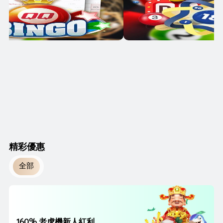
精彩優惠
全部
160% 老虎機新人紅利