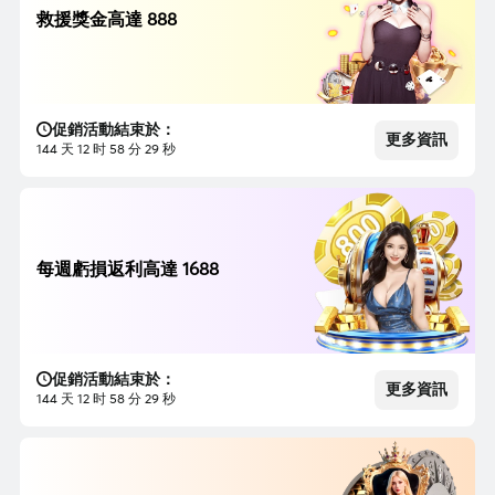
救援獎金高達 888
促銷活動結束於：
更多資訊
144 天 12 时 58 分 28 秒
每週虧損返利高達 1688
促銷活動結束於：
更多資訊
144 天 12 时 58 分 28 秒