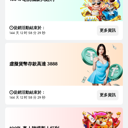
促銷活動結束於：
更多資訊
144 天 12 时 58 分 28 秒
虛擬貨幣存款高達 3888
促銷活動結束於：
更多資訊
144 天 12 时 58 分 28 秒