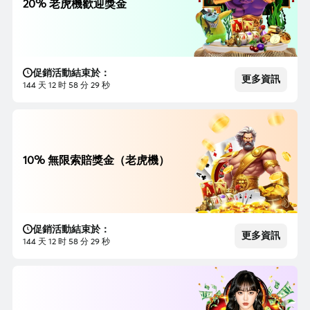
20% 老虎機歡迎獎金
促銷活動結束於：
更多資訊
144 天 12 时 58 分 28 秒
10% 無限索賠獎金（老虎機）
促銷活動結束於：
更多資訊
144 天 12 时 58 分 28 秒