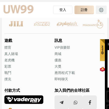
登入
註冊
遊戲
訊息
體育
VIP俱樂部
真人賭場
商城
老虎機
優惠
彩票
大獎
戰鬥
應用程式下載
撲克
即時聊天
付款方式
加入我們的全球社區