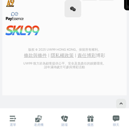
版权 © 2025 UW99 HONG KONG。保留所有權利。
條款與條件
|
隱私權政策
|
責任博彩
博彩
UW99 致力於為顧客提供公平、安全及負責任的娛樂環境。
請年滿18歲方可參與博彩活動
選單
選單
老虎機
老虎機
賭場
賭場
優惠
優惠
聊天
聊天