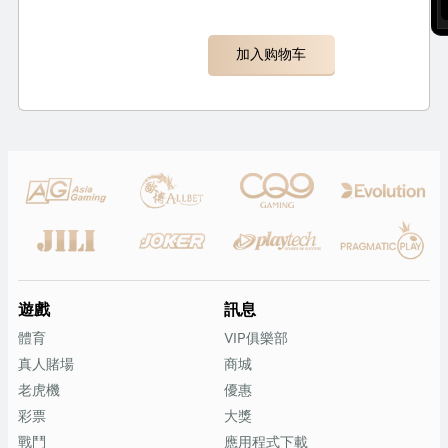
加入购物车
遊戲
訊息
體育
VIP俱樂部
真人賭場
商城
老虎機
優惠
彩票
大獎
戰鬥
應用程式下載