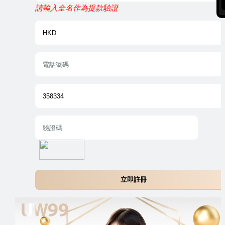
請輸入全名作為提款驗證