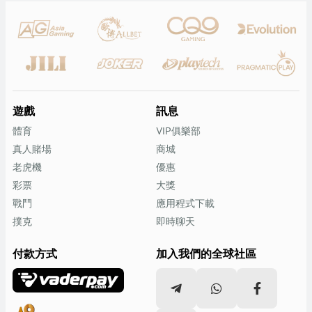
遊戲
訊息
體育
VIP俱樂部
真人賭場
商城
老虎機
優惠
彩票
大獎
戰鬥
應用程式下載
撲克
即時聊天
付款方式
加入我們的全球社區