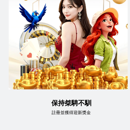
保持桀騁不馴
註冊並獲得迎新獎金