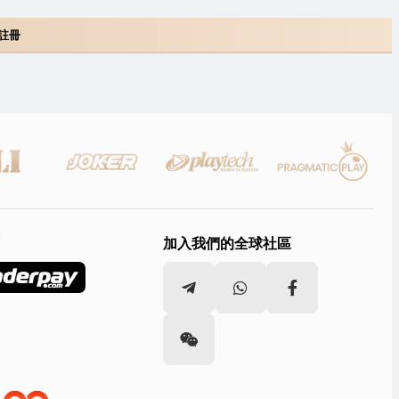
加入我們的全球社區