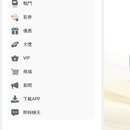
戰鬥
彩券
優惠
大獎
VIP
商城
新聞
下載APP
即時聊天