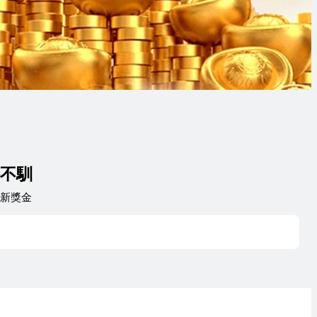
騁不馴
新獎金