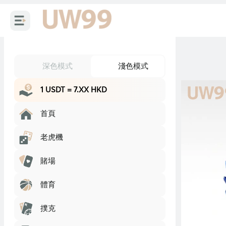
深色模式
淺色模式
1 USDT = 7.XX HKD
首頁
老虎機
賭場
體育
撲克