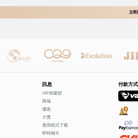
訊息
付款方式
VIP俱樂部
商城
優惠
大獎
應用程式下載
即時聊天